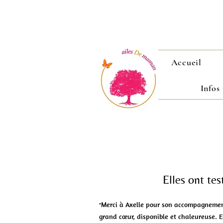
Accueil
Infos
Elles ont te
Merci à Axelle pour son accompagnement
"
grand cœur, disponible et chaleureuse. El