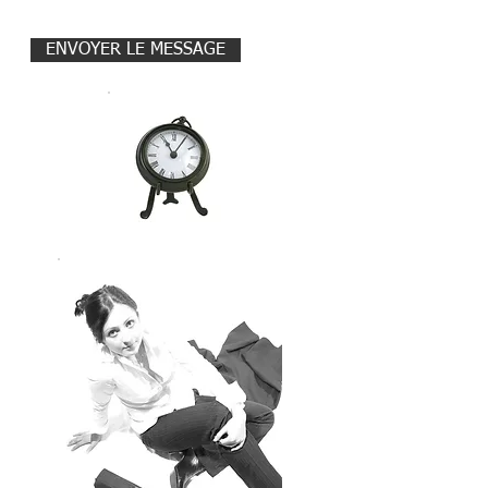
ENVOYER LE MESSAGE