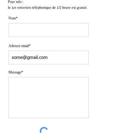
Pour info :
l
e 1er entretien téléphonique de 1/2 heure
est gratuit.
Nom*
Adresse email*
Message*