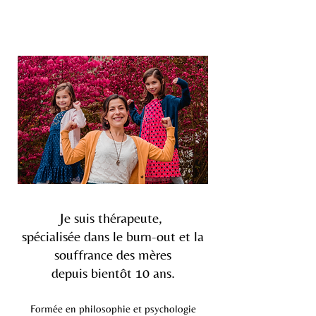
Je suis
thérapeute
,
spécialisée
dans le burn-out et la
souffrance des mères
depuis bientôt 10 ans.
Formée en philosophie et psychologie