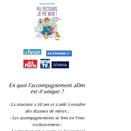
En quoi l'accompagnement aDm
est-il unique ?
- La structure a 10 ans et a aidé à renaître
des dizaines de mères ;
- Les accompagnements se font en Visio
exclusivement ;