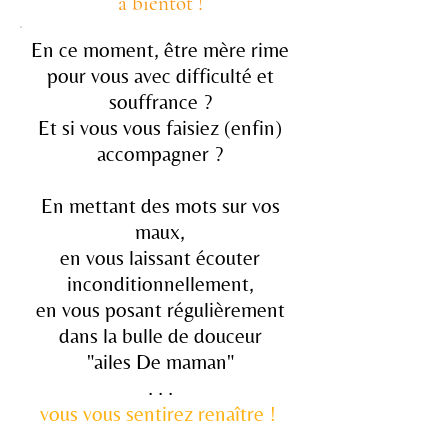
à bientôt !
En ce moment, être mère rime
pour vous avec
difficulté et
souffrance ?
Et si vous vous faisiez (enfin)
accompagner ?
En mettant des mots sur vos
maux,
en vous laissant écouter
inconditionnellement,
en vous posant régulièrement
dans la bulle de douceur
"ailes De maman"
. . .
vous vous sentirez renaître !