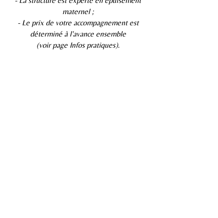
- La structure est experte en épuisement
maternel ;
- Le prix de votre accompagnement est
déterminé à l'avance ensemble
(voir page Infos pratiques).